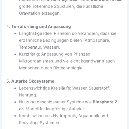
große, rotierende Strukturen, die künstliche
Gravitation erzeugen.
4.
Terraforming und Anpassung
Langfristige Idee: Planeten so verändern, dass sie
erdähnliche Bedingungen bieten (Atmosphäre,
Temperatur, Wasser).
Kurzfristig: Anpassung von Pflanzen,
Mikroorganismen und vielleicht irgendwann auch
Menschen durch Biotechnologie.
5.
Autarke Ökosysteme
Lebenswichtige Kreisläufe: Wasser, Sauerstoff,
Nahrung.
Nutzung geschlossener Systeme wie
Biosphere 2
als Modell für langfristige Autarkie.
Kombination aus Hydroponik, Aquaponik und
Recycling-Systemen.