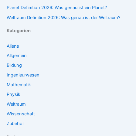
Planet Definition 2026: Was genau ist ein Planet?
Weltraum Definition 2026: Was genau ist der Weltraum?
Kategorien
Aliens
Allgemein
Bildung
Ingenieurwesen
Mathematik
Physik
Weltraum
Wissenschaft
Zubehör