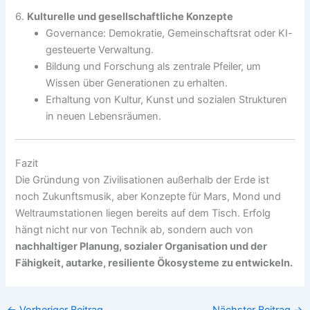
6.
Kulturelle und gesellschaftliche Konzepte
Governance: Demokratie, Gemeinschaftsrat oder KI-
gesteuerte Verwaltung.
Bildung und Forschung als zentrale Pfeiler, um
Wissen über Generationen zu erhalten.
Erhaltung von Kultur, Kunst und sozialen Strukturen
in neuen Lebensräumen.
Fazit
Die Gründung von Zivilisationen außerhalb der Erde ist
noch Zukunftsmusik, aber Konzepte für Mars, Mond und
Weltraumstationen liegen bereits auf dem Tisch. Erfolg
hängt nicht nur von Technik ab, sondern auch von
nachhaltiger Planung, sozialer Organisation und der
Fähigkeit, autarke, resiliente Ökosysteme zu entwickeln.