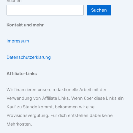
Suchen
Suchen
Kontakt und mehr
Impressum
Datenschutzerklärung
Affiliate-Links
Wir finanzieren unsere redaktionelle Arbeit mit der
Verwendung von Affiliate Links. Wenn über diese Links ein
Kauf zu Stande kommt, bekommen wir eine
Provisionsvergütung. Für dich entstehen dabei keine
Mehrkosten.