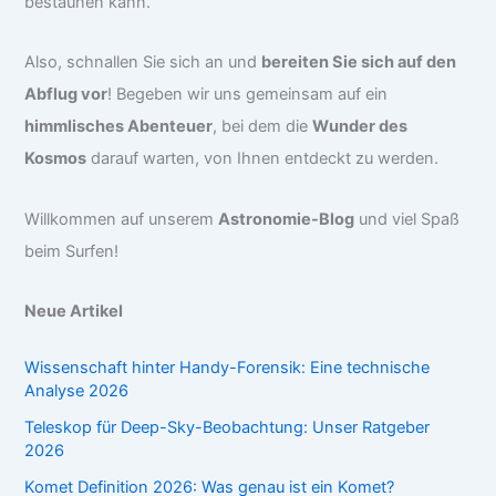
bestaunen kann.
Also, schnallen Sie sich an und
bereiten Sie sich auf den
Abflug vor
! Begeben wir uns gemeinsam auf ein
himmlisches Abenteuer
, bei dem die
Wunder des
Kosmos
darauf warten, von Ihnen entdeckt zu werden.
Willkommen auf unserem
Astronomie-Blog
und viel Spaß
beim Surfen!
Neue Artikel
Wissenschaft hinter Handy-Forensik: Eine technische
Analyse 2026
Teleskop für Deep-Sky-Beobachtung: Unser Ratgeber
2026
Komet Definition 2026: Was genau ist ein Komet?