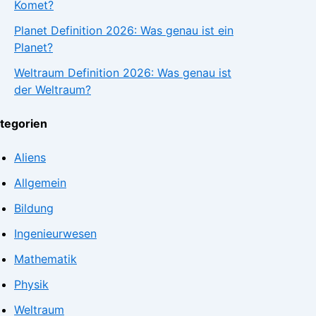
Komet?
Planet Definition 2026: Was genau ist ein
Planet?
Weltraum Definition 2026: Was genau ist
der Weltraum?
tegorien
Aliens
Allgemein
Bildung
Ingenieurwesen
Mathematik
Physik
Weltraum