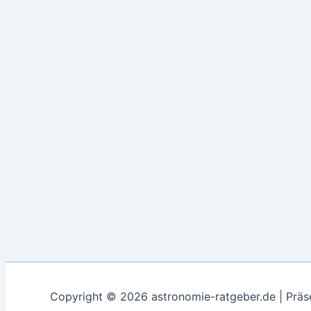
Copyright © 2026 astronomie-ratgeber.de | Präs