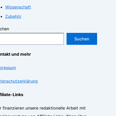
Wissenschaft
Zubehör
chen
Suchen
ntakt und mehr
pressum
tenschutzerklärung
filiate-Links
r finanzieren unsere redaktionelle Arbeit mit