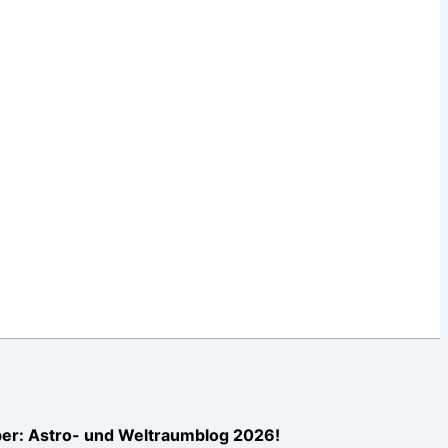
er: Astro- und Weltraumblog 2026!