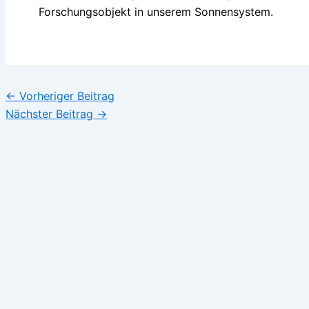
Forschungsobjekt in unserem Sonnensystem.
←
Vorheriger Beitrag
Nächster Beitrag
→