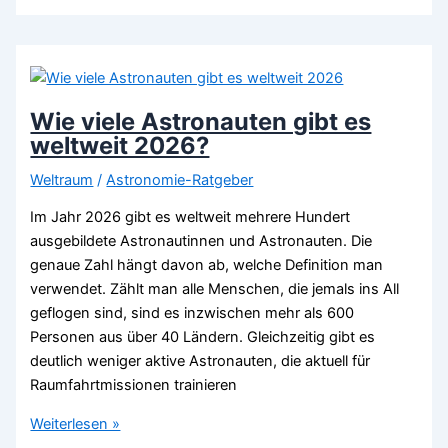
2026
Wie viele Astronauten gibt es
weltweit 2026?
Weltraum
/
Astronomie-Ratgeber
Im Jahr 2026 gibt es weltweit mehrere Hundert
ausgebildete Astronautinnen und Astronauten. Die
genaue Zahl hängt davon ab, welche Definition man
verwendet. Zählt man alle Menschen, die jemals ins All
geflogen sind, sind es inzwischen mehr als 600
Personen aus über 40 Ländern. Gleichzeitig gibt es
deutlich weniger aktive Astronauten, die aktuell für
Raumfahrtmissionen trainieren
Wie
Weiterlesen »
viele