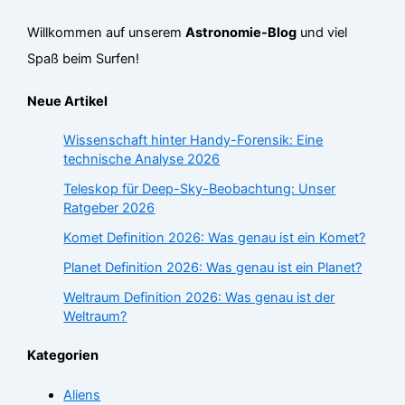
Willkommen auf unserem
Astronomie-Blog
und viel
Spaß beim Surfen!
Neue Artikel
Wissenschaft hinter Handy-Forensik: Eine
technische Analyse 2026
Teleskop für Deep-Sky-Beobachtung: Unser
Ratgeber 2026
Komet Definition 2026: Was genau ist ein Komet?
Planet Definition 2026: Was genau ist ein Planet?
Weltraum Definition 2026: Was genau ist der
Weltraum?
Kategorien
Aliens