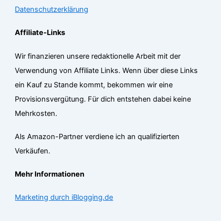
Datenschutzerklärung
Affiliate-Links
Wir finanzieren unsere redaktionelle Arbeit mit der
Verwendung von Affiliate Links. Wenn über diese Links
ein Kauf zu Stande kommt, bekommen wir eine
Provisionsvergütung. Für dich entstehen dabei keine
Mehrkosten.
Als Amazon-Partner verdiene ich an qualifizierten
Verkäufen.
Mehr Informationen
Marketing durch iBlogging.de