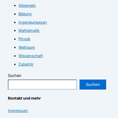
Allgemein
Bildung
Ingenieurwesen
Mathematik
Physik
Weltraum
Wissenschaft
Zubehör
Suchen
Suchen
Kontakt und mehr
Impressum