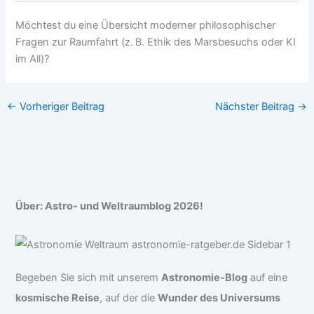
Möchtest du eine Übersicht moderner philosophischer
Fragen zur Raumfahrt (z. B. Ethik des Marsbesuchs oder KI
im All)?
←
Vorheriger Beitrag
Nächster Beitrag
→
Über: Astro- und Weltraumblog 2026!
Begeben Sie sich mit unserem
Astronomie-Blog
auf eine
kosmische Reise
, auf der die
Wunder des Universums