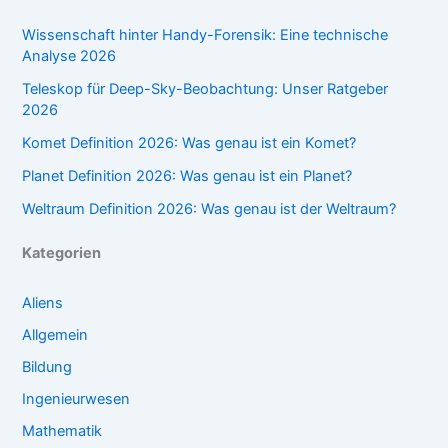
Wissenschaft hinter Handy-Forensik: Eine technische
Analyse 2026
Teleskop für Deep-Sky-Beobachtung: Unser Ratgeber
2026
Komet Definition 2026: Was genau ist ein Komet?
Planet Definition 2026: Was genau ist ein Planet?
Weltraum Definition 2026: Was genau ist der Weltraum?
Kategorien
Aliens
Allgemein
Bildung
Ingenieurwesen
Mathematik