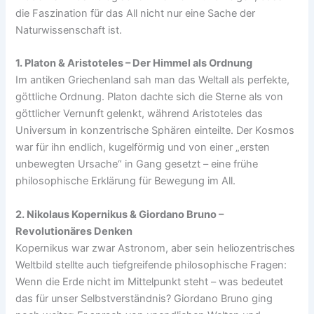
die Faszination für das All nicht nur eine Sache der
Naturwissenschaft ist.
1. Platon & Aristoteles – Der Himmel als Ordnung
Im antiken Griechenland sah man das Weltall als perfekte,
göttliche Ordnung. Platon dachte sich die Sterne als von
göttlicher Vernunft gelenkt, während Aristoteles das
Universum in konzentrische Sphären einteilte. Der Kosmos
war für ihn endlich, kugelförmig und von einer „ersten
unbewegten Ursache“ in Gang gesetzt – eine frühe
philosophische Erklärung für Bewegung im All.
2. Nikolaus Kopernikus & Giordano Bruno –
Revolutionäres Denken
Kopernikus war zwar Astronom, aber sein heliozentrisches
Weltbild stellte auch tiefgreifende philosophische Fragen:
Wenn die Erde nicht im Mittelpunkt steht – was bedeutet
das für unser Selbstverständnis? Giordano Bruno ging