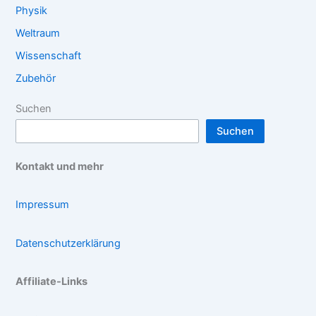
Physik
Weltraum
Wissenschaft
Zubehör
Suchen
Suchen
Kontakt und mehr
Impressum
Datenschutzerklärung
Affiliate-Links