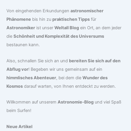
Von eingehenden Erkundungen
astronomischer
Phänomene
bis hin zu
praktischen Tipps
für
Astronomiker
ist unser
Weltall Blog
ein Ort, an dem jeder
die
Schönheit und Komplexität des Universums
bestaunen kann.
Also, schnallen Sie sich an und
bereiten Sie sich auf den
Abflug vor
! Begeben wir uns gemeinsam auf ein
himmlisches Abenteuer
, bei dem die
Wunder des
Kosmos
darauf warten, von Ihnen entdeckt zu werden.
Willkommen auf unserem
Astronomie-Blog
und viel Spaß
beim Surfen!
Neue Artikel