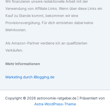
Wir finanzieren unsere redaktionelle Arbeit mit der
Verwendung von Affiliate Links. Wenn über diese Links ein
Kauf zu Stande kommt, bekommen wir eine
Provisionsvergütung. Für dich entstehen dabei keine
Mehrkosten.
Als Amazon-Partner verdiene ich an qualifizierten
Verkäufen.
Mehr Informationen
Marketing durch iBlogging.de
Copyright © 2026 astronomie-ratgeber.de | Präsentiert von
Astra-WordPress-Theme