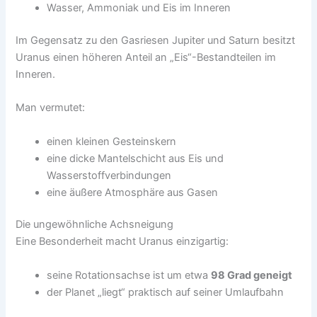
Wasser, Ammoniak und Eis im Inneren
Im Gegensatz zu den Gasriesen Jupiter und Saturn besitzt
Uranus einen höheren Anteil an „Eis“-Bestandteilen im
Inneren.
Man vermutet:
einen kleinen Gesteinskern
eine dicke Mantelschicht aus Eis und
Wasserstoffverbindungen
eine äußere Atmosphäre aus Gasen
Die ungewöhnliche Achsneigung
Eine Besonderheit macht Uranus einzigartig:
seine Rotationsachse ist um etwa
98 Grad geneigt
der Planet „liegt“ praktisch auf seiner Umlaufbahn