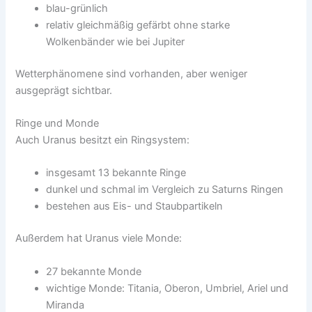
blau-grünlich
relativ gleichmäßig gefärbt ohne starke
Wolkenbänder wie bei Jupiter
Wetterphänomene sind vorhanden, aber weniger
ausgeprägt sichtbar.
Ringe und Monde
Auch Uranus besitzt ein Ringsystem:
insgesamt 13 bekannte Ringe
dunkel und schmal im Vergleich zu Saturns Ringen
bestehen aus Eis- und Staubpartikeln
Außerdem hat Uranus viele Monde:
27 bekannte Monde
wichtige Monde: Titania, Oberon, Umbriel, Ariel und
Miranda