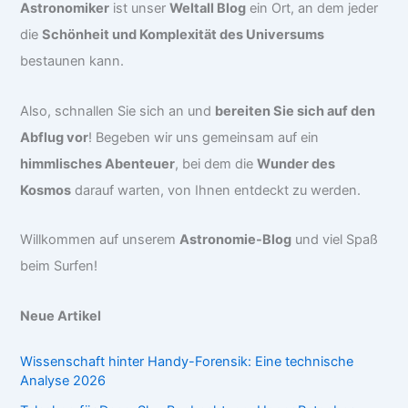
Astronomiker
ist unser
Weltall Blog
ein Ort, an dem jeder
die
Schönheit und Komplexität des Universums
bestaunen kann.
Also, schnallen Sie sich an und
bereiten Sie sich auf den
Abflug vor
! Begeben wir uns gemeinsam auf ein
himmlisches Abenteuer
, bei dem die
Wunder des
Kosmos
darauf warten, von Ihnen entdeckt zu werden.
Willkommen auf unserem
Astronomie-Blog
und viel Spaß
beim Surfen!
Neue Artikel
Wissenschaft hinter Handy-Forensik: Eine technische
Analyse 2026