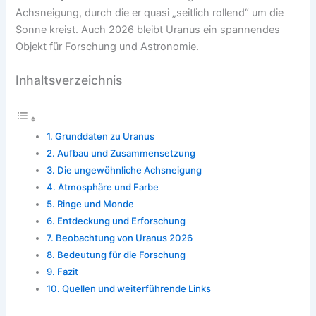
Achsneigung, durch die er quasi „seitlich rollend“ um die
Sonne kreist. Auch 2026 bleibt Uranus ein spannendes
Objekt für Forschung und Astronomie.
Inhaltsverzeichnis
Grunddaten zu Uranus
Aufbau und Zusammensetzung
Die ungewöhnliche Achsneigung
Atmosphäre und Farbe
Ringe und Monde
Entdeckung und Erforschung
Beobachtung von Uranus 2026
Bedeutung für die Forschung
Fazit
Quellen und weiterführende Links