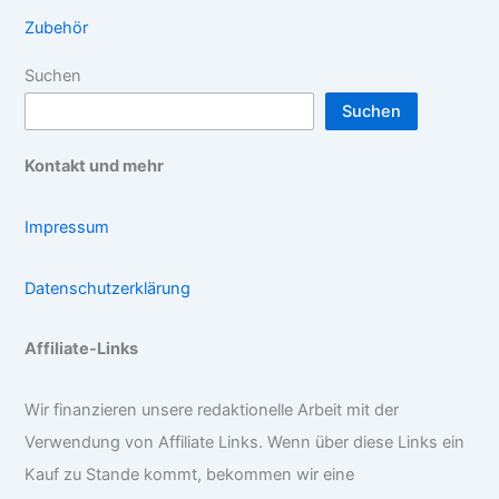
Zubehör
Suchen
Suchen
Kontakt und mehr
Impressum
Datenschutzerklärung
Affiliate-Links
Wir finanzieren unsere redaktionelle Arbeit mit der
Verwendung von Affiliate Links. Wenn über diese Links ein
Kauf zu Stande kommt, bekommen wir eine