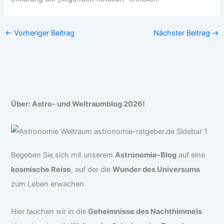
←
Vorheriger Beitrag
Nächster Beitrag
→
Über: Astro- und Weltraumblog 2026!
Begeben Sie sich mit unserem
Astronomie-Blog
auf eine
kosmische Reise
, auf der die
Wunder des Universums
zum Leben erwachen.
Hier tauchen wir in die
Geheimnisse des Nachthimmels