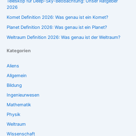
Teleskop für Deep-Sky-Beobachtung: Unser Ratgeber
2026
Komet Definition 2026: Was genau ist ein Komet?
Planet Definition 2026: Was genau ist ein Planet?
Weltraum Definition 2026: Was genau ist der Weltraum?
Kategorien
Aliens
Allgemein
Bildung
Ingenieurwesen
Mathematik
Physik
Weltraum
Wissenschaft