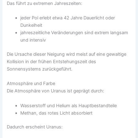
Das führt zu extremen Jahreszeiten:
jeder Pol erlebt etwa 42 Jahre Dauerlicht oder
Dunkelheit
jahreszeitliche Veränderungen sind extrem langsam
und intensiv
Die Ursache dieser Neigung wird meist auf eine gewaltige
Kollision in der frühen Entstehungszeit des
Sonnensystems zurückgeführt.
Atmosphäre und Farbe
Die Atmosphäre von Uranus ist geprägt durch:
Wasserstoff und Helium als Hauptbestandteile
Methan, das rotes Licht absorbiert
Dadurch erscheint Uranus: