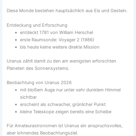
Diese Monde bestehen hauptsächlich aus Eis und Gestein.
Entdeckung und Erforschung
entdeckt 1781 von William Herschel
erste Raumsonde: Voyager 2 (1986)
bis heute keine weitere direkte Mission
Uranus zählt damit zu den am wenigsten erforschten
Planeten des Sonnensystems.
Beobachtung von Uranus 2026
mit bloßem Auge nur unter sehr dunklem Himmel
sichtbar
erscheint als schwacher, grünlicher Punkt
kleine Teleskope zeigen bereits eine Scheibe
Für Amateurastronomen ist Uranus ein anspruchsvolles,
aber lohnendes Beobachtungsziel.