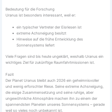
Bedeutung für die Forschung
Uranus ist besonders interessant, weil er:
ein typischer Vertreter der Eisriesen ist
extreme Achsneigung besitzt
Hinweise auf die frühe Entwicklung des
Sonnensystems liefert
Viele Fragen sind bis heute ungeklärt, weshalb Uranus ein
wichtiges Ziel für zukünftige Raumfahrtmissionen ist.
Fazit
Der Planet Uranus bleibt auch 2026 ein geheimnisvoller
und wenig erforschter Riese. Seine extreme Achsneigung,
die eisige Zusammensetzung und seine ruhige, aber
ungewöhnliche Atmosphäre machen ihn zu einem der
spannendsten Planeten unseres Sonnensystems – gerade
weil so vieles noch unbekannt ist.