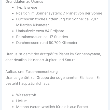
Grunddaten zu Uranus
Typ: Eisriese
Position im Sonnensystem: 7. Planet von der Sonne
Durchschnittliche Entfernung zur Sonne: ca. 2,87
Milliarden Kilometer
Umlaufzeit: etwa 84 Erdjahre
Rotationsdauer: ca. 17 Stunden
Durchmesser: rund 50.700 Kilometer
Uranus ist damit der drittgrößte Planet im Sonnensystem,
aber deutlich kleiner als Jupiter und Saturn.
Aufbau und Zusammensetzung
Uranus gehört zur Gruppe der sogenannten Eisriesen. Er
besteht hauptsächlich aus:
Wasserstoff
Helium
Methan (verantwortlich für die blaue Farbe)