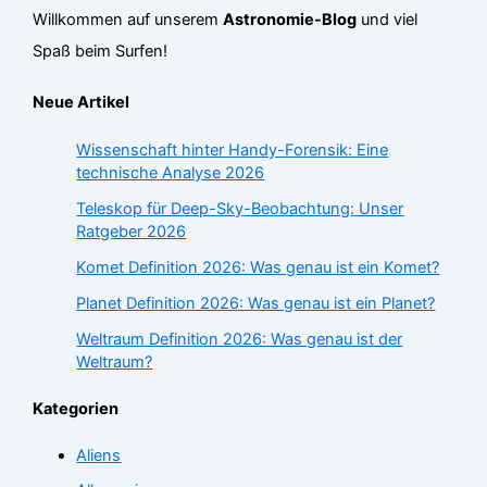
Willkommen auf unserem
Astronomie-Blog
und viel
Spaß beim Surfen!
Neue Artikel
Wissenschaft hinter Handy-Forensik: Eine
technische Analyse 2026
Teleskop für Deep-Sky-Beobachtung: Unser
Ratgeber 2026
Komet Definition 2026: Was genau ist ein Komet?
Planet Definition 2026: Was genau ist ein Planet?
Weltraum Definition 2026: Was genau ist der
Weltraum?
Kategorien
Aliens