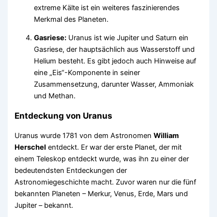
extreme Kälte ist ein weiteres faszinierendes
Merkmal des Planeten.
Gasriese:
Uranus ist wie Jupiter und Saturn ein
Gasriese, der hauptsächlich aus Wasserstoff und
Helium besteht. Es gibt jedoch auch Hinweise auf
eine „Eis“-Komponente in seiner
Zusammensetzung, darunter Wasser, Ammoniak
und Methan.
Entdeckung von Uranus
Uranus wurde 1781 von dem Astronomen
William
Herschel
entdeckt. Er war der erste Planet, der mit
einem Teleskop entdeckt wurde, was ihn zu einer der
bedeutendsten Entdeckungen der
Astronomiegeschichte macht. Zuvor waren nur die fünf
bekannten Planeten – Merkur, Venus, Erde, Mars und
Jupiter – bekannt.