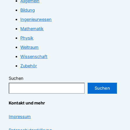
Allgemein
Bildung
Ingenieurwesen
Mathematik
Physik
Weltraum
Wissenschaft
Zubehör
Suchen
Suchen
Kontakt und mehr
Impressum