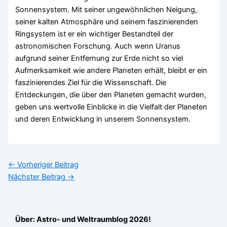
Sonnensystem. Mit seiner ungewöhnlichen Neigung,
seiner kalten Atmosphäre und seinem faszinierenden
Ringsystem ist er ein wichtiger Bestandteil der
astronomischen Forschung. Auch wenn Uranus
aufgrund seiner Entfernung zur Erde nicht so viel
Aufmerksamkeit wie andere Planeten erhält, bleibt er ein
faszinierendes Ziel für die Wissenschaft. Die
Entdeckungen, die über den Planeten gemacht wurden,
geben uns wertvolle Einblicke in die Vielfalt der Planeten
und deren Entwicklung in unserem Sonnensystem.
←
Vorheriger Beitrag
Nächster Beitrag
→
Über: Astro- und Weltraumblog 2026!