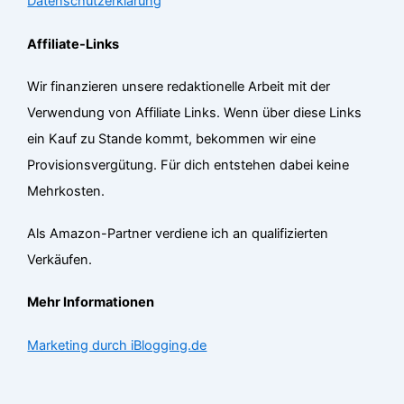
Datenschutzerklärung
Affiliate-Links
Wir finanzieren unsere redaktionelle Arbeit mit der
Verwendung von Affiliate Links. Wenn über diese Links
ein Kauf zu Stande kommt, bekommen wir eine
Provisionsvergütung. Für dich entstehen dabei keine
Mehrkosten.
Als Amazon-Partner verdiene ich an qualifizierten
Verkäufen.
Mehr Informationen
Marketing durch iBlogging.de