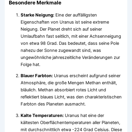
Besondere Merkmale
Starke Neigung:
Eine der auffälligsten
Eigenschaften von Uranus ist seine extreme
Neigung. Der Planet dreht sich auf seiner
Umlaufbahn fast seitlich, mit einer Achsenneigung
von etwa 98 Grad. Das bedeutet, dass seine Pole
nahezu der Sonne zugewandt sind, was
ungewöhnliche jahreszeitliche Veränderungen zur
Folge hat.
Blauer Farbton:
Uranus erscheint aufgrund seiner
Atmosphäre, die große Mengen Methan enthält,
bläulich. Methan absorbiert rotes Licht und
reflektiert blaues Licht, was den charakteristischen
Farbton des Planeten ausmacht.
Kalte Temperaturen:
Uranus hat eine der
kältesten Oberflächentemperaturen aller Planeten,
mit durchschnittlich etwa -224 Grad Celsius. Diese