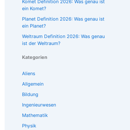
Komet Definition 2026: Was genau ist
ein Komet?
Planet Definition 2026: Was genau ist
ein Planet?
Weltraum Definition 2026: Was genau
ist der Weltraum?
Kategorien
Aliens
Allgemein
Bildung
Ingenieurwesen
Mathematik
Physik