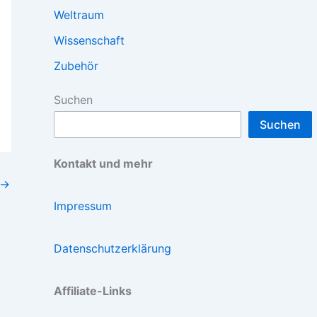
Weltraum
Wissenschaft
Zubehör
Suchen
Suchen
Kontakt und mehr
→
Impressum
Datenschutzerklärung
Affiliate-Links