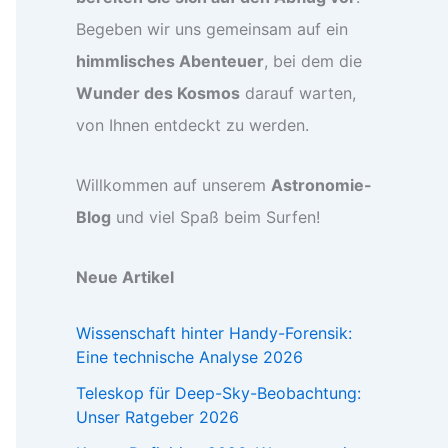
Begeben wir uns gemeinsam auf ein
himmlisches Abenteuer
, bei dem die
Wunder des Kosmos
darauf warten,
von Ihnen entdeckt zu werden.
Willkommen auf unserem
Astronomie-
Blog
und viel Spaß beim Surfen!
Neue Artikel
Wissenschaft hinter Handy-Forensik:
Eine technische Analyse 2026
Teleskop für Deep-Sky-Beobachtung:
Unser Ratgeber 2026