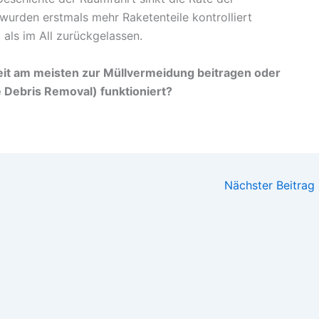
wurden erstmals mehr Raketenteile kontrolliert
als im All zurückgelassen.
it am meisten zur Müllvermeidung beitragen oder
e Debris Removal) funktioniert?
Nächster Beitrag