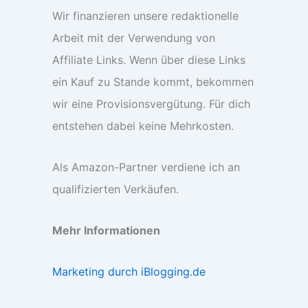
Wir finanzieren unsere redaktionelle
Arbeit mit der Verwendung von
Affiliate Links. Wenn über diese Links
ein Kauf zu Stande kommt, bekommen
wir eine Provisionsvergütung. Für dich
entstehen dabei keine Mehrkosten.
Als Amazon-Partner verdiene ich an
qualifizierten Verkäufen.
Mehr Informationen
Marketing durch iBlogging.de