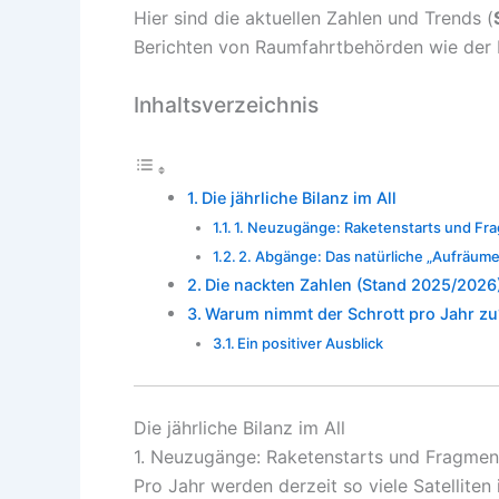
Hier sind die aktuellen Zahlen und Trends (
Berichten von Raumfahrtbehörden wie der
Inhaltsverzeichnis
Die jährliche Bilanz im All
1. Neuzugänge: Raketenstarts und Fr
2. Abgänge: Das natürliche „Aufräum
Die nackten Zahlen (Stand 2025/2026
Warum nimmt der Schrott pro Jahr zu
Ein positiver Ausblick
Die jährliche Bilanz im All
1. Neuzugänge: Raketenstarts und Fragmen
Pro Jahr werden derzeit so viele Satelliten