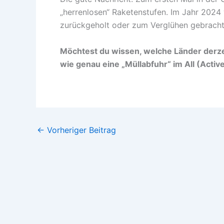
„herrenlosen“ Raketenstufen. Im Jahr 2024 
zurückgeholt oder zum Verglühen gebracht 
Möchtest du wissen, welche Länder derze
wie genau eine „Müllabfuhr“ im All (Activ
←
Vorheriger Beitrag