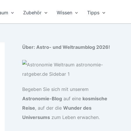
raum
Zubehör
Wissen
Tipps
Über: Astro- und Weltraumblog 2026!
Begeben Sie sich mit unserem
Astronomie-Blog
auf eine
kosmische
Reise
, auf der die
Wunder des
Universums
zum Leben erwachen.