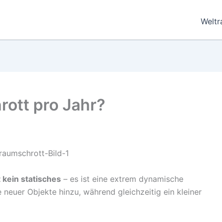
Welt
rott pro Jahr?
kein statisches
– es ist eine extrem dynamische
euer Objekte hinzu, während gleichzeitig ein kleiner