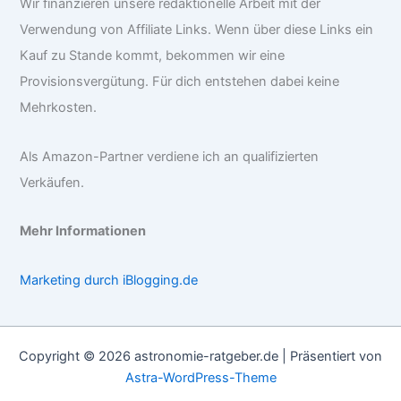
Wir finanzieren unsere redaktionelle Arbeit mit der
Verwendung von Affiliate Links. Wenn über diese Links ein
Kauf zu Stande kommt, bekommen wir eine
Provisionsvergütung. Für dich entstehen dabei keine
Mehrkosten.
Als Amazon-Partner verdiene ich an qualifizierten
Verkäufen.
Mehr Informationen
Marketing durch iBlogging.de
Copyright © 2026 astronomie-ratgeber.de | Präsentiert von
Astra-WordPress-Theme