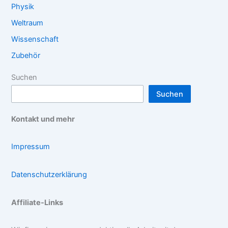
Physik
Weltraum
Wissenschaft
Zubehör
Suchen
Suchen
Kontakt und mehr
Impressum
Datenschutzerklärung
Affiliate-Links