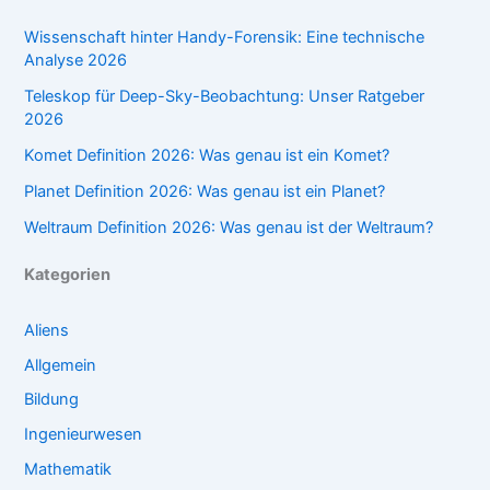
Wissenschaft hinter Handy-Forensik: Eine technische
Analyse 2026
Teleskop für Deep-Sky-Beobachtung: Unser Ratgeber
2026
Komet Definition 2026: Was genau ist ein Komet?
Planet Definition 2026: Was genau ist ein Planet?
Weltraum Definition 2026: Was genau ist der Weltraum?
Kategorien
Aliens
Allgemein
Bildung
Ingenieurwesen
Mathematik