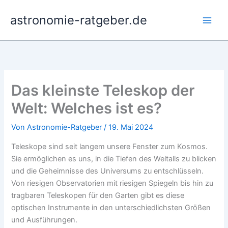
Zum
astronomie-ratgeber.de
Inhalt
springen
Das kleinste Teleskop der
Welt: Welches ist es?
Von
Astronomie-Ratgeber
/
19. Mai 2024
Teleskope sind seit langem unsere Fenster zum Kosmos.
Sie ermöglichen es uns, in die Tiefen des Weltalls zu blicken
und die Geheimnisse des Universums zu entschlüsseln.
Von riesigen Observatorien mit riesigen Spiegeln bis hin zu
tragbaren Teleskopen für den Garten gibt es diese
optischen Instrumente in den unterschiedlichsten Größen
und Ausführungen.