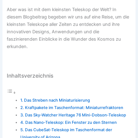
Aber was ist mit dem kleinsten Teleskop der Welt? In
diesem Blogbeitrag begeben wir uns auf eine Reise, um die
kleinsten Teleskope aller Zeiten zu entdecken und ihre
innovativen Designs, Anwendungen und die
faszinierenden Einblicke in die Wunder des Kosmos zu
erkunden.
Inhaltsverzeichnis
Das Streben nach Miniaturisierung
Kraftpakete im Taschenformat: Miniaturrefraktoren
Das Sky-Watcher Heritage 76 Mini-Dobson-Teleskop
Das Nano-Teleskop: Ein Fenster zu den Sternen
Das CubeSat-Teleskop im Taschenformat der
University of Arizona