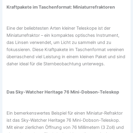
Kraftpakete im Taschenformat: Miniaturrefraktoren
Eine der beliebtesten Arten kleiner Teleskope ist der
Miniaturrefraktor – ein kompaktes optisches Instrument,
das Linsen verwendet, um Licht zu sammeln und zu
fokussieren. Diese Kraftpakete im Taschenformat vereinen
überraschend viel Leistung in einem kleinen Paket und sind
daher ideal für die Sternbeobachtung unterwegs.
Das Sky-Watcher Heritage 76 Mini-Dobson-Teleskop
Ein bemerkenswertes Beispiel für einen Miniatur-Refraktor
ist das Sky-Watcher Heritage 76 Mini-Dobson-Teleskop.
Mit einer zierlichen Öffnung von 76 Millimetern (3 Zoll) und