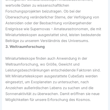
wertvolle Daten zu wissenschaftlichen
Forschungsprojekten beizutragen. Ob bei der
Überwachung veränderlicher Sterne, der Verfolgung von
Asteroiden oder der Beobachtung vorübergehender
Ereignisse wie Supernovas – Amateurastronomen, die mit
Miniaturteleskopen ausgestattet sind, leisten bedeutende
Beiträge zu unserem Verständnis des Universums.
3. Weltraumforschung
Miniaturteleskope finden auch Anwendung in der
Weltraumforschung, wo Größe, Gewicht und
Leistungsbeschränkungen entscheidende Faktoren sind.
Mit Miniaturteleskopen ausgestattete CubeSats werden
eingesetzt, um Exoplaneten zu untersuchen, nach
Anzeichen außerirdischen Lebens zu suchen und die
Sonnenaktivität zu überwachen. Damit eröffnen sie neue
Möglichkeiten für unsere Erforschung des Kosmos.