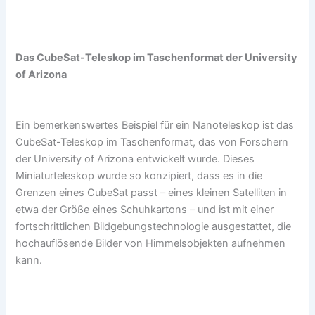
Das CubeSat-Teleskop im Taschenformat der University
of Arizona
Ein bemerkenswertes Beispiel für ein Nanoteleskop ist das
CubeSat-Teleskop im Taschenformat, das von Forschern
der University of Arizona entwickelt wurde. Dieses
Miniaturteleskop wurde so konzipiert, dass es in die
Grenzen eines CubeSat passt – eines kleinen Satelliten in
etwa der Größe eines Schuhkartons – und ist mit einer
fortschrittlichen Bildgebungstechnologie ausgestattet, die
hochauflösende Bilder von Himmelsobjekten aufnehmen
kann.