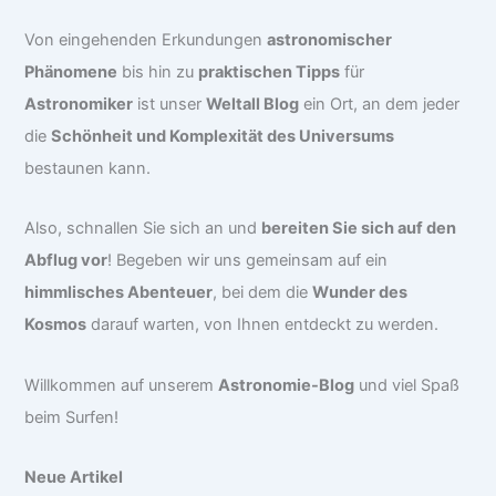
Von eingehenden Erkundungen
astronomischer
Phänomene
bis hin zu
praktischen Tipps
für
Astronomiker
ist unser
Weltall Blog
ein Ort, an dem jeder
die
Schönheit und Komplexität des Universums
bestaunen kann.
Also, schnallen Sie sich an und
bereiten Sie sich auf den
Abflug vor
! Begeben wir uns gemeinsam auf ein
himmlisches Abenteuer
, bei dem die
Wunder des
Kosmos
darauf warten, von Ihnen entdeckt zu werden.
Willkommen auf unserem
Astronomie-Blog
und viel Spaß
beim Surfen!
Neue Artikel