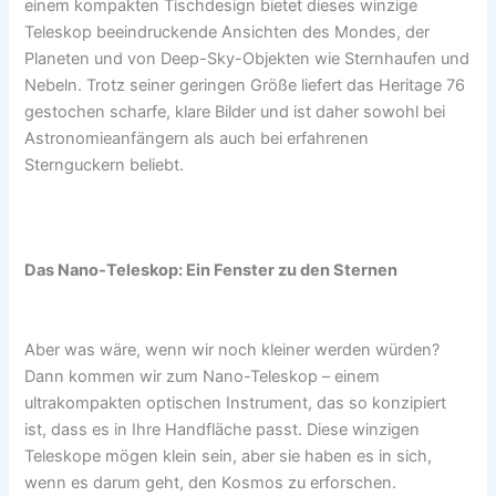
einem kompakten Tischdesign bietet dieses winzige
Teleskop beeindruckende Ansichten des Mondes, der
Planeten und von Deep-Sky-Objekten wie Sternhaufen und
Nebeln. Trotz seiner geringen Größe liefert das Heritage 76
gestochen scharfe, klare Bilder und ist daher sowohl bei
Astronomieanfängern als auch bei erfahrenen
Sternguckern beliebt.
Das Nano-Teleskop: Ein Fenster zu den Sternen
Aber was wäre, wenn wir noch kleiner werden würden?
Dann kommen wir zum Nano-Teleskop – einem
ultrakompakten optischen Instrument, das so konzipiert
ist, dass es in Ihre Handfläche passt. Diese winzigen
Teleskope mögen klein sein, aber sie haben es in sich,
wenn es darum geht, den Kosmos zu erforschen.