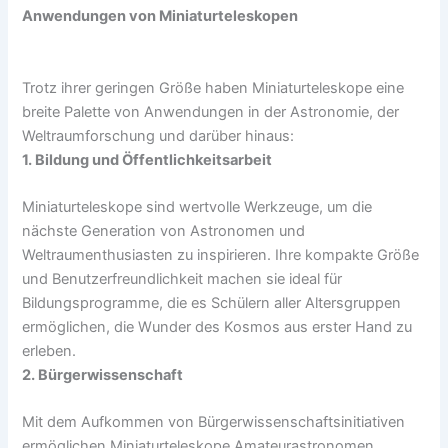
Anwendungen von Miniaturteleskopen
Trotz ihrer geringen Größe haben Miniaturteleskope eine
breite Palette von Anwendungen in der Astronomie, der
Weltraumforschung und darüber hinaus:
1. Bildung und Öffentlichkeitsarbeit
Miniaturteleskope sind wertvolle Werkzeuge, um die
nächste Generation von Astronomen und
Weltraumenthusiasten zu inspirieren. Ihre kompakte Größe
und Benutzerfreundlichkeit machen sie ideal für
Bildungsprogramme, die es Schülern aller Altersgruppen
ermöglichen, die Wunder des Kosmos aus erster Hand zu
erleben.
2. Bürgerwissenschaft
Mit dem Aufkommen von Bürgerwissenschaftsinitiativen
ermöglichen Miniaturteleskope Amateurastronomen,