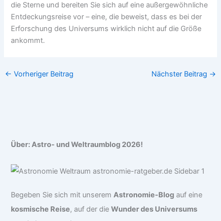
die Sterne und bereiten Sie sich auf eine außergewöhnliche
Entdeckungsreise vor – eine, die beweist, dass es bei der
Erforschung des Universums wirklich nicht auf die Größe
ankommt.
←
Vorheriger Beitrag
Nächster Beitrag
→
Über: Astro- und Weltraumblog 2026!
Begeben Sie sich mit unserem
Astronomie-Blog
auf eine
kosmische Reise
, auf der die
Wunder des Universums