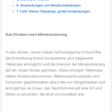
Anwendungen von Miniaturteleskopen
Fazit: Kleine Teleskope, große Entdeckungen
Das Streben nach Miniaturisierung
In den letzten Jahren haben technologische Fortschritte
die Entwicklung immer kompakterer und tragbarerer
Teleskope ermöglicht und die Grenzen der Miniaturisierung
auf ein neues Niveau gehoben. Diese winzigen Teleskope
bieten Amateurastronomen, Weltraumenthusiasten und
Forschern gleichermaßen eine Fülle von Möglichkeiten und
ermöglichen es ihnen, den Nachthimmel auf eine Art und
Weise zu erkunden, die einst unvorstellbar war.