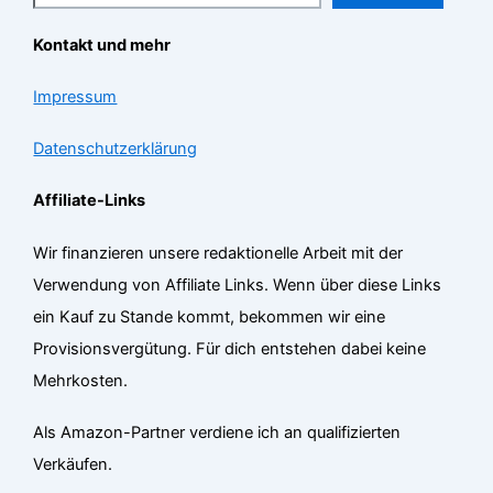
Kontakt und mehr
Impressum
Datenschutzerklärung
Affiliate-Links
Wir finanzieren unsere redaktionelle Arbeit mit der
Verwendung von Affiliate Links. Wenn über diese Links
ein Kauf zu Stande kommt, bekommen wir eine
Provisionsvergütung. Für dich entstehen dabei keine
Mehrkosten.
Als Amazon-Partner verdiene ich an qualifizierten
Verkäufen.