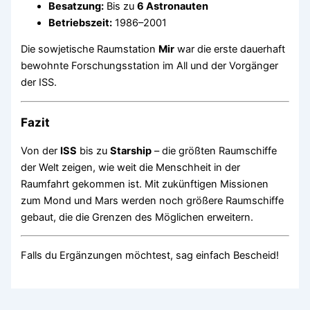
Besatzung:
Bis zu
6 Astronauten
Betriebszeit:
1986–2001
Die sowjetische Raumstation
Mir
war die erste dauerhaft
bewohnte Forschungsstation im All und der Vorgänger
der ISS.
Fazit
Von der
ISS
bis zu
Starship
– die größten Raumschiffe
der Welt zeigen, wie weit die Menschheit in der
Raumfahrt gekommen ist. Mit zukünftigen Missionen
zum Mond und Mars werden noch größere Raumschiffe
gebaut, die die Grenzen des Möglichen erweitern.
Falls du Ergänzungen möchtest, sag einfach Bescheid!