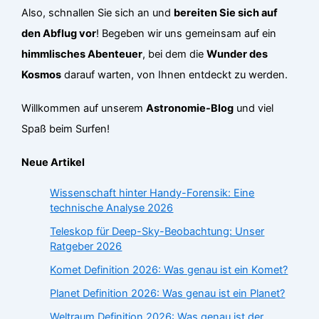
Also, schnallen Sie sich an und
bereiten Sie sich auf
den Abflug vor
! Begeben wir uns gemeinsam auf ein
himmlisches Abenteuer
, bei dem die
Wunder des
Kosmos
darauf warten, von Ihnen entdeckt zu werden.
Willkommen auf unserem
Astronomie-Blog
und viel
Spaß beim Surfen!
Neue Artikel
Wissenschaft hinter Handy-Forensik: Eine
technische Analyse 2026
Teleskop für Deep-Sky-Beobachtung: Unser
Ratgeber 2026
Komet Definition 2026: Was genau ist ein Komet?
Planet Definition 2026: Was genau ist ein Planet?
Weltraum Definition 2026: Was genau ist der