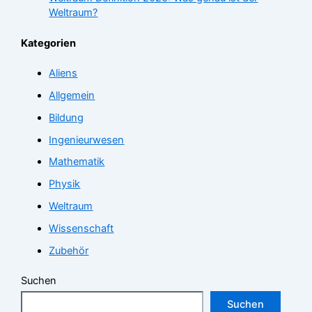
Weltraum?
Kategorien
Aliens
Allgemein
Bildung
Ingenieurwesen
Mathematik
Physik
Weltraum
Wissenschaft
Zubehör
Suchen
Suchen