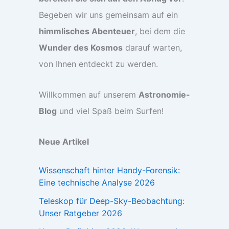
Begeben wir uns gemeinsam auf ein
himmlisches Abenteuer
, bei dem die
Wunder des Kosmos
darauf warten,
von Ihnen entdeckt zu werden.
Willkommen auf unserem
Astronomie-
Blog
und viel Spaß beim Surfen!
Neue Artikel
Wissenschaft hinter Handy-Forensik:
Eine technische Analyse 2026
Teleskop für Deep-Sky-Beobachtung:
Unser Ratgeber 2026