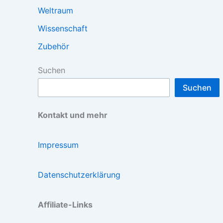
Weltraum
Wissenschaft
Zubehör
Suchen
Suchen
Kontakt und mehr
Impressum
Datenschutzerklärung
Affiliate-Links