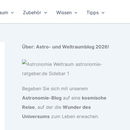
raum
Zubehör
Wissen
Tipps
Über: Astro- und Weltraumblog 2026!
Begeben Sie sich mit unserem
Astronomie-Blog
auf eine
kosmische
Reise
, auf der die
Wunder des
Universums
zum Leben erwachen.