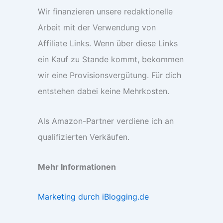
Wir finanzieren unsere redaktionelle
Arbeit mit der Verwendung von
Affiliate Links. Wenn über diese Links
ein Kauf zu Stande kommt, bekommen
wir eine Provisionsvergütung. Für dich
entstehen dabei keine Mehrkosten.
Als Amazon-Partner verdiene ich an
qualifizierten Verkäufen.
Mehr Informationen
Marketing durch iBlogging.de