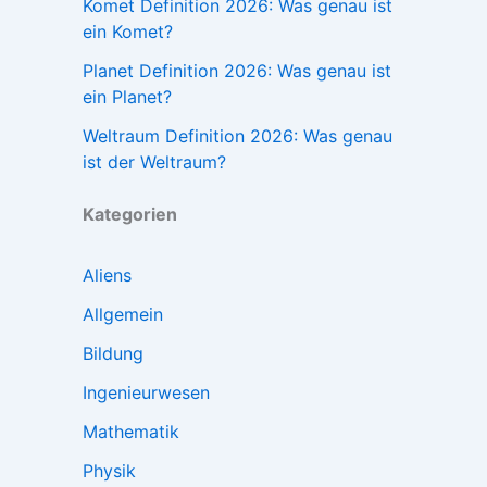
Komet Definition 2026: Was genau ist
ein Komet?
Planet Definition 2026: Was genau ist
ein Planet?
Weltraum Definition 2026: Was genau
ist der Weltraum?
Kategorien
Aliens
Allgemein
Bildung
Ingenieurwesen
Mathematik
Physik