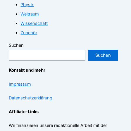
Physik
Weltraum
Wissenschaft
Zubehör
Suchen
Suchen
Kontakt und mehr
Impressum
Datenschutzerklärung
Affiliate-Links
Wir finanzieren unsere redaktionelle Arbeit mit der