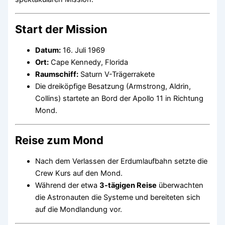
Start der Mission
Datum:
16. Juli 1969
Ort:
Cape Kennedy, Florida
Raumschiff:
Saturn V-Trägerrakete
Die dreiköpfige Besatzung (Armstrong, Aldrin,
Collins) startete an Bord der Apollo 11 in Richtung
Mond.
Reise zum Mond
Nach dem Verlassen der Erdumlaufbahn setzte die
Crew Kurs auf den Mond.
Während der etwa
3-tägigen Reise
überwachten
die Astronauten die Systeme und bereiteten sich
auf die Mondlandung vor.