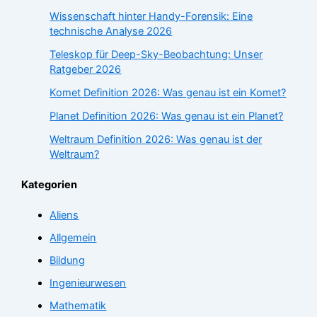
Wissenschaft hinter Handy-Forensik: Eine
technische Analyse 2026
Teleskop für Deep-Sky-Beobachtung: Unser
Ratgeber 2026
Komet Definition 2026: Was genau ist ein Komet?
Planet Definition 2026: Was genau ist ein Planet?
Weltraum Definition 2026: Was genau ist der
Weltraum?
Kategorien
Aliens
Allgemein
Bildung
Ingenieurwesen
Mathematik