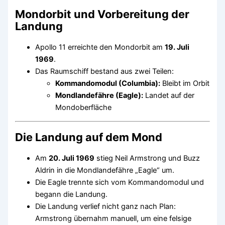
Mondorbit und Vorbereitung der
Landung
Apollo 11 erreichte den Mondorbit am
19. Juli
1969
.
Das Raumschiff bestand aus zwei Teilen:
Kommandomodul (Columbia):
Bleibt im Orbit
Mondlandefähre (Eagle):
Landet auf der
Mondoberfläche
Die Landung auf dem Mond
Am
20. Juli 1969
stieg Neil Armstrong und Buzz
Aldrin in die Mondlandefähre „Eagle“ um.
Die Eagle trennte sich vom Kommandomodul und
begann die Landung.
Die Landung verlief nicht ganz nach Plan:
Armstrong übernahm manuell, um eine felsige