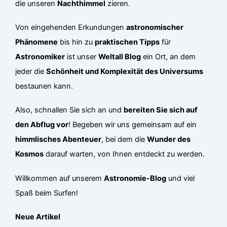
die unseren
Nachthimmel
zieren.
Von eingehenden Erkundungen
astronomischer
Phänomene
bis hin zu
praktischen Tipps
für
Astronomiker
ist unser
Weltall Blog
ein Ort, an dem
jeder die
Schönheit und Komplexität des Universums
bestaunen kann.
Also, schnallen Sie sich an und
bereiten Sie sich auf
den Abflug vor
! Begeben wir uns gemeinsam auf ein
himmlisches Abenteuer
, bei dem die
Wunder des
Kosmos
darauf warten, von Ihnen entdeckt zu werden.
Willkommen auf unserem
Astronomie-Blog
und viel
Spaß beim Surfen!
Neue Artikel