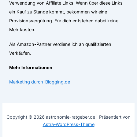
Verwendung von Affiliate Links. Wenn über diese Links
ein Kauf zu Stande kommt, bekommen wir eine
Provisionsvergütung. Für dich entstehen dabei keine
Mehrkosten.
Als Amazon-Partner verdiene ich an qualifizierten
Verkäufen.
Mehr Informationen
Marketing durch iBlogging.de
Copyright © 2026 astronomie-ratgeber.de | Präsentiert von
Astra-WordPress-Theme