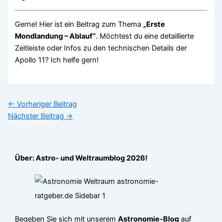
Gerne! Hier ist ein Beitrag zum Thema
„Erste
Mondlandung – Ablauf“
. Möchtest du eine detaillierte
Zeitleiste oder Infos zu den technischen Details der
Apollo 11? Ich helfe gern!
←
Vorheriger Beitrag
Nächster Beitrag
→
Über: Astro- und Weltraumblog 2026!
Begeben Sie sich mit unserem
Astronomie-Blog
auf