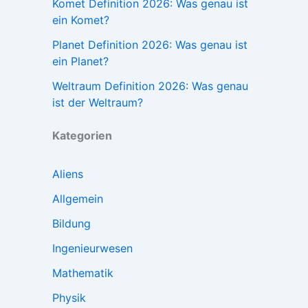
Komet Definition 2026: Was genau ist
ein Komet?
Planet Definition 2026: Was genau ist
ein Planet?
Weltraum Definition 2026: Was genau
ist der Weltraum?
Kategorien
Aliens
Allgemein
Bildung
Ingenieurwesen
Mathematik
Physik