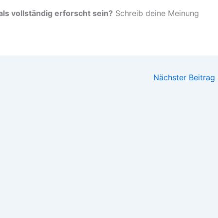
s vollständig erforscht sein?
Schreib deine Meinung
Nächster Beitrag