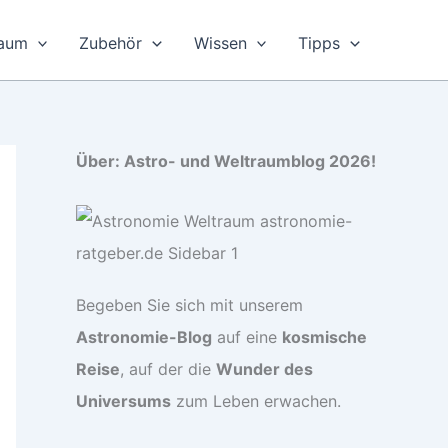
raum
Zubehör
Wissen
Tipps
Über: Astro- und Weltraumblog 2026!
Begeben Sie sich mit unserem
Astronomie-Blog
auf eine
kosmische
Reise
, auf der die
Wunder des
Universums
zum Leben erwachen.