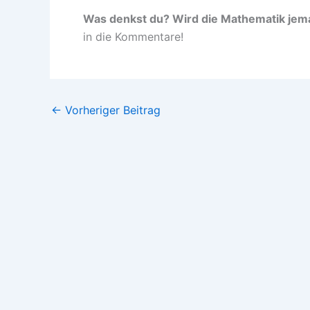
Was denkst du? Wird die Mathematik jemal
in die Kommentare!
←
Vorheriger Beitrag