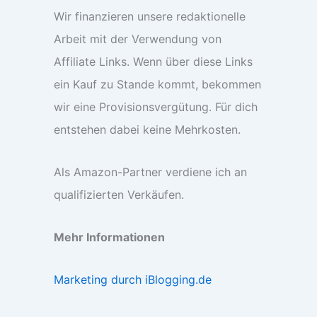
Wir finanzieren unsere redaktionelle
Arbeit mit der Verwendung von
Affiliate Links. Wenn über diese Links
ein Kauf zu Stande kommt, bekommen
wir eine Provisionsvergütung. Für dich
entstehen dabei keine Mehrkosten.
Als Amazon-Partner verdiene ich an
qualifizierten Verkäufen.
Mehr Informationen
Marketing durch iBlogging.de