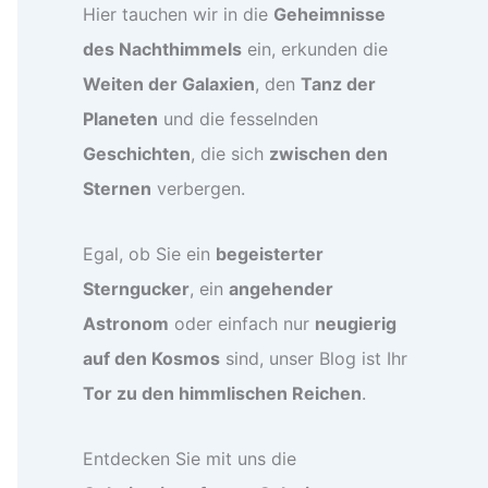
Hier tauchen wir in die
Geheimnisse
des Nachthimmels
ein, erkunden die
Weiten der Galaxien
, den
Tanz der
Planeten
und die fesselnden
Geschichten
, die sich
zwischen den
Sternen
verbergen.
Egal, ob Sie ein
begeisterter
Sterngucker
, ein
angehender
Astronom
oder einfach nur
neugierig
auf den Kosmos
sind, unser Blog ist Ihr
Tor zu den himmlischen Reichen
.
Entdecken Sie mit uns die