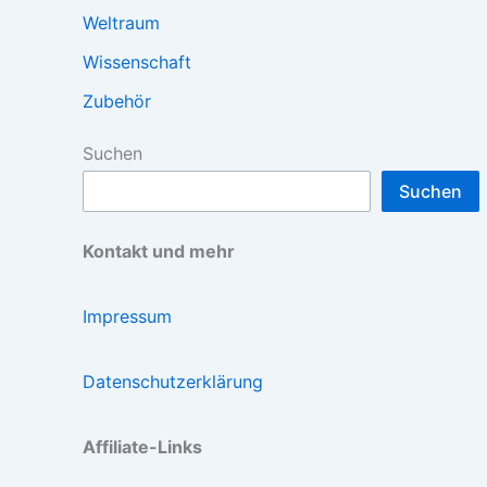
Weltraum
Wissenschaft
Zubehör
Suchen
Suchen
Kontakt und mehr
Impressum
Datenschutzerklärung
Affiliate-Links