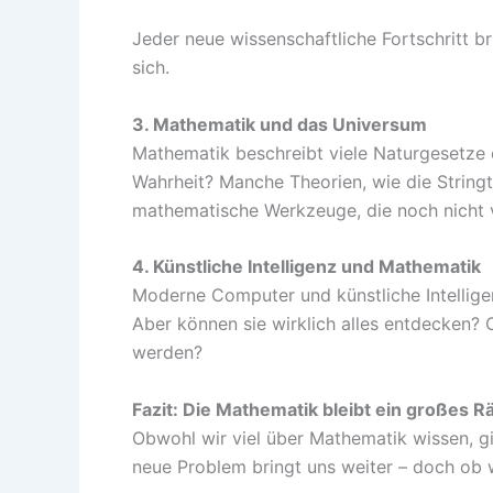
Jeder neue wissenschaftliche Fortschritt 
sich.
3. Mathematik und das Universum
Mathematik beschreibt viele Naturgesetze er
Wahrheit? Manche Theorien, wie die String
mathematische Werkzeuge, die noch nicht v
4. Künstliche Intelligenz und Mathematik
Moderne Computer und künstliche Intellige
Aber können sie wirklich alles entdecken? 
werden?
Fazit: Die Mathematik bleibt ein großes Rä
Obwohl wir viel über Mathematik wissen, g
neue Problem bringt uns weiter – doch ob w