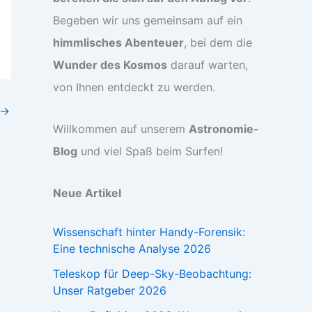
Begeben wir uns gemeinsam auf ein
himmlisches Abenteuer
, bei dem die
Wunder des Kosmos
darauf warten,
von Ihnen entdeckt zu werden.
→
Willkommen auf unserem
Astronomie-
Blog
und viel Spaß beim Surfen!
Neue Artikel
Wissenschaft hinter Handy-Forensik:
Eine technische Analyse 2026
Teleskop für Deep-Sky-Beobachtung:
Unser Ratgeber 2026