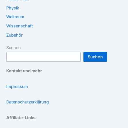
Physik
Weltraum
Wissenschaft
Zubehör
Suchen
Suchen
Kontakt und mehr
Impressum
Datenschutzerklärung
Affiliate-Links