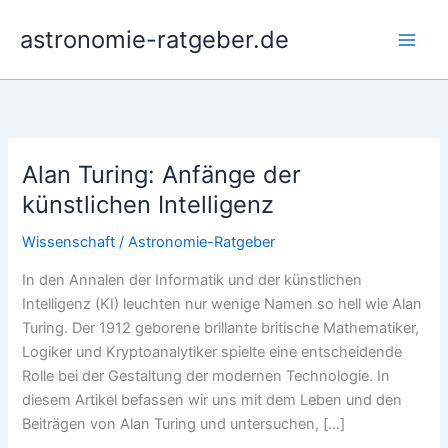
Zum
astronomie-ratgeber.de
Inhalt
springen
Alan Turing: Anfänge der
künstlichen Intelligenz
Wissenschaft
/
Astronomie-Ratgeber
In den Annalen der Informatik und der künstlichen
Intelligenz (KI) leuchten nur wenige Namen so hell wie Alan
Turing. Der 1912 geborene brillante britische Mathematiker,
Logiker und Kryptoanalytiker spielte eine entscheidende
Rolle bei der Gestaltung der modernen Technologie. In
diesem Artikel befassen wir uns mit dem Leben und den
Beiträgen von Alan Turing und untersuchen, […]