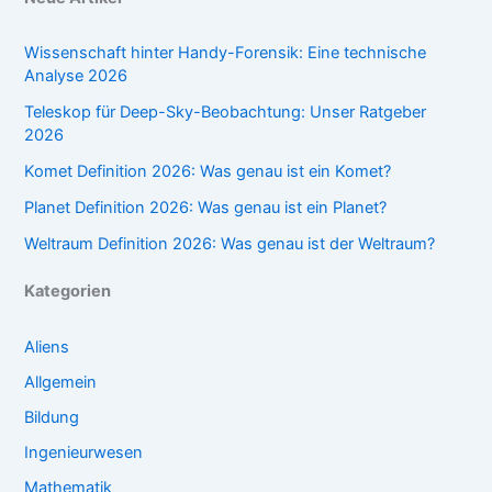
Wissenschaft hinter Handy-Forensik: Eine technische
Analyse 2026
Teleskop für Deep-Sky-Beobachtung: Unser Ratgeber
2026
Komet Definition 2026: Was genau ist ein Komet?
Planet Definition 2026: Was genau ist ein Planet?
Weltraum Definition 2026: Was genau ist der Weltraum?
Kategorien
Aliens
Allgemein
Bildung
Ingenieurwesen
Mathematik