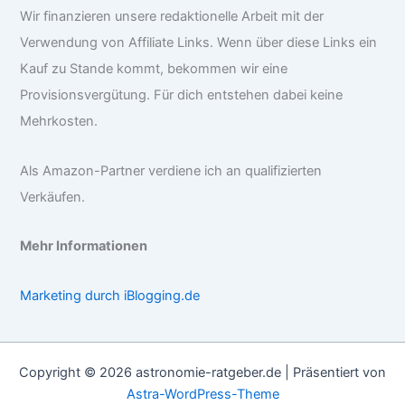
Wir finanzieren unsere redaktionelle Arbeit mit der
Verwendung von Affiliate Links. Wenn über diese Links ein
Kauf zu Stande kommt, bekommen wir eine
Provisionsvergütung. Für dich entstehen dabei keine
Mehrkosten.
Als Amazon-Partner verdiene ich an qualifizierten
Verkäufen.
Mehr Informationen
Marketing durch iBlogging.de
Copyright © 2026 astronomie-ratgeber.de | Präsentiert von
Astra-WordPress-Theme