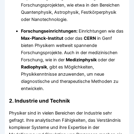
Forschungsprojekten, wie etwa in den Bereichen
Quantenphysik, Astrophysik, Festkörperphysik
oder Nanotechnologie.
Forschungseinrichtungen:
Einrichtungen wie das
Max-Planck-Institut
oder das
CERN
in Genf
bieten Physikern weltweit spannende
Forschungsprojekte. Auch in der medizinischen
Forschung, wie in der
Medizinphysik
oder der
Radiophysik
, gibt es Möglichkeiten,
Physikkenntnisse anzuwenden, um neue
diagnostische und therapeutische Methoden zu
entwickeln.
2.
Industrie und Technik
Physiker sind in vielen Bereichen der Industrie sehr
gefragt. Ihre analytischen Fähigkeiten, das Verständnis
komplexer Systeme und ihre Expertise in der