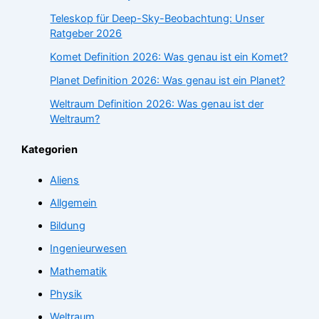
Teleskop für Deep-Sky-Beobachtung: Unser
Ratgeber 2026
Komet Definition 2026: Was genau ist ein Komet?
Planet Definition 2026: Was genau ist ein Planet?
Weltraum Definition 2026: Was genau ist der
Weltraum?
Kategorien
Aliens
Allgemein
Bildung
Ingenieurwesen
Mathematik
Physik
Weltraum