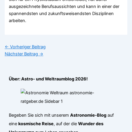
ausgezeichnete Berufsaussichten und kann in einer der
spannendsten und zukunftsweisendsten Disziplinen
arbeiten.
←
Vorheriger Beitrag
Nächster Beitrag
→
Über: Astro- und Weltraumblog 2026!
Begeben Sie sich mit unserem
Astronomie-Blog
auf
eine
kosmische Reise
, auf der die
Wunder des