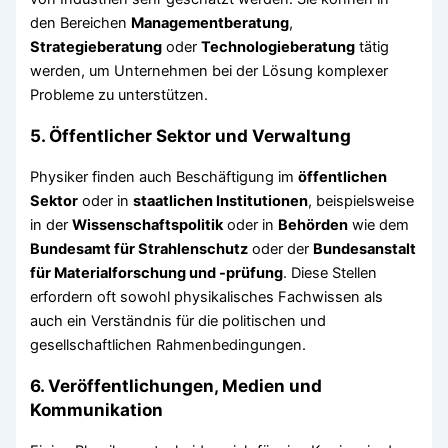
den Bereichen
Managementberatung
,
Strategieberatung
oder
Technologieberatung
tätig
werden, um Unternehmen bei der Lösung komplexer
Probleme zu unterstützen.
5.
Öffentlicher Sektor und Verwaltung
Physiker finden auch Beschäftigung im
öffentlichen
Sektor
oder in
staatlichen Institutionen
, beispielsweise
in der
Wissenschaftspolitik
oder in
Behörden
wie dem
Bundesamt für Strahlenschutz
oder der
Bundesanstalt
für Materialforschung und -prüfung
. Diese Stellen
erfordern oft sowohl physikalisches Fachwissen als
auch ein Verständnis für die politischen und
gesellschaftlichen Rahmenbedingungen.
6.
Veröffentlichungen, Medien und
Kommunikation