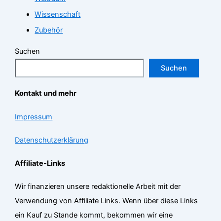
Wissenschaft
Zubehör
Suchen
Suchen
Kontakt und mehr
Impressum
Datenschutzerklärung
Affiliate-Links
Wir finanzieren unsere redaktionelle Arbeit mit der
Verwendung von Affiliate Links. Wenn über diese Links
ein Kauf zu Stande kommt, bekommen wir eine