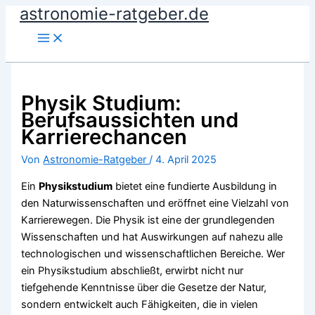
astronomie-ratgeber.de
Zum
Inhalt
springen
Physik Studium:
Berufsaussichten und
Karrierechancen
Von
Astronomie-Ratgeber
/
4. April 2025
Ein
Physikstudium
bietet eine fundierte Ausbildung in
den Naturwissenschaften und eröffnet eine Vielzahl von
Karrierewegen. Die Physik ist eine der grundlegenden
Wissenschaften und hat Auswirkungen auf nahezu alle
technologischen und wissenschaftlichen Bereiche. Wer
ein Physikstudium abschließt, erwirbt nicht nur
tiefgehende Kenntnisse über die Gesetze der Natur,
sondern entwickelt auch Fähigkeiten, die in vielen