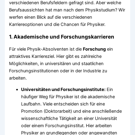
verschiedenen Berufsfeldern gefragt sind. Aber welche
Berufsaussichten hat man nach dem Physikstudium? Wir
werfen einen Blick auf die verschiedenen
Karriereoptionen und die Chancen für Physiker.
1.
Akademische und Forschungskarrieren
Für viele Physik-Absolventen ist die
Forschung
ein
attraktives Karriereziel. Hier gibt es zahlreiche
Möglichkeiten, in universitären und staatlichen
Forschungsinstitutionen oder in der Industrie zu
arbeiten.
Universitäten und Forschungsinstitute:
Ein
häufiger Weg für Physiker ist die akademische
Laufbahn. Viele entscheiden sich für eine
Promotion (Doktorarbeit) und eine anschließende
wissenschaftliche Tätigkeit an einer Universität
oder einem Forschungsinstitut. Hier arbeiten
Physiker an grundlegenden oder angewandten