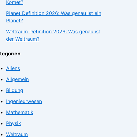
Komet?
Planet Definition 2026: Was genau ist ein
Planet?
Weltraum Definition 2026: Was genau ist
der Weltraum?
tegorien
Aliens
Allgemein
Bildung
Ingenieurwesen
Mathematik
Physik
Weltraum