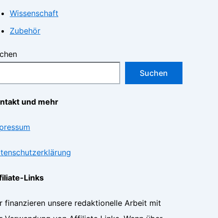
Wissenschaft
Zubehör
chen
Suchen
ntakt und mehr
pressum
tenschutzerklärung
filiate-Links
r finanzieren unsere redaktionelle Arbeit mit