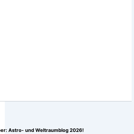
er: Astro- und Weltraumblog 2026!