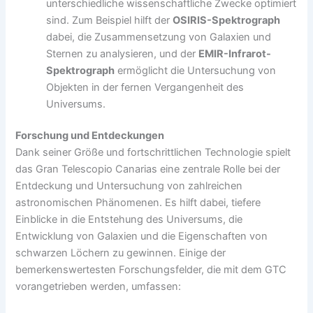
unterschiedliche wissenschaftliche Zwecke optimiert
sind. Zum Beispiel hilft der
OSIRIS-Spektrograph
dabei, die Zusammensetzung von Galaxien und
Sternen zu analysieren, und der
EMIR-Infrarot-
Spektrograph
ermöglicht die Untersuchung von
Objekten in der fernen Vergangenheit des
Universums.
Forschung und Entdeckungen
Dank seiner Größe und fortschrittlichen Technologie spielt
das Gran Telescopio Canarias eine zentrale Rolle bei der
Entdeckung und Untersuchung von zahlreichen
astronomischen Phänomenen. Es hilft dabei, tiefere
Einblicke in die Entstehung des Universums, die
Entwicklung von Galaxien und die Eigenschaften von
schwarzen Löchern zu gewinnen. Einige der
bemerkenswertesten Forschungsfelder, die mit dem GTC
vorangetrieben werden, umfassen: