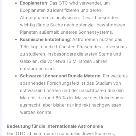
Exoplaneten
: Das GTC wird verwendet, um
Exoplaneten zu identifizieren und deren
Atmosphären zu analysieren. Dies ist besonders
wichtig für die Suche nach potenziell bewohnbaren
Planeten außerhalb unseres Sonnensystems.
Kosmische Entstehung
: Astronomen nutzen das
Teleskop, um die frühesten Phasen des Universums
zu studieren, insbesondere die ersten Sterne und
Galaxien, die vor etwa 13 Milliarden Jahren
entstanden sind.
Schwarze Löcher und Dunkle Materie
: Ein weiteres
spannendes Forschungsfeld ist das Studium von
schwarzen Löchern und der unsichtbaren dunklen
Materie, die rund 85 % der Masse des Universums
ausmacht, aber bisher nur indirekt nachgewiesen
werden konnte.
Bedeutung für die internationale Astronomie
Das GTC ist nicht nur ein nationales Juwel Spaniens,