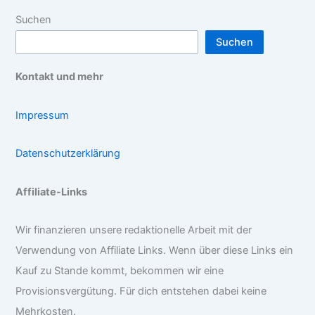
Suchen
Suchen
Kontakt und mehr
Impressum
Datenschutzerklärung
Affiliate-Links
Wir finanzieren unsere redaktionelle Arbeit mit der
Verwendung von Affiliate Links. Wenn über diese Links ein
Kauf zu Stande kommt, bekommen wir eine
Provisionsvergütung. Für dich entstehen dabei keine
Mehrkosten.