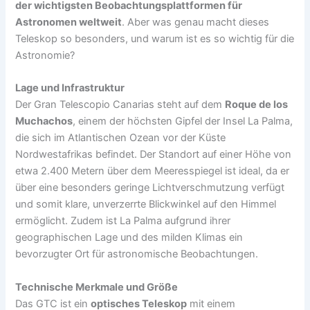
der wichtigsten Beobachtungsplattformen für
Astronomen weltweit
. Aber was genau macht dieses
Teleskop so besonders, und warum ist es so wichtig für die
Astronomie?
Lage und Infrastruktur
Der Gran Telescopio Canarias steht auf dem
Roque de los
Muchachos
, einem der höchsten Gipfel der Insel La Palma,
die sich im Atlantischen Ozean vor der Küste
Nordwestafrikas befindet. Der Standort auf einer Höhe von
etwa 2.400 Metern über dem Meeresspiegel ist ideal, da er
über eine besonders geringe Lichtverschmutzung verfügt
und somit klare, unverzerrte Blickwinkel auf den Himmel
ermöglicht. Zudem ist La Palma aufgrund ihrer
geographischen Lage und des milden Klimas ein
bevorzugter Ort für astronomische Beobachtungen.
Technische Merkmale und Größe
Das GTC ist ein
optisches Teleskop
mit einem