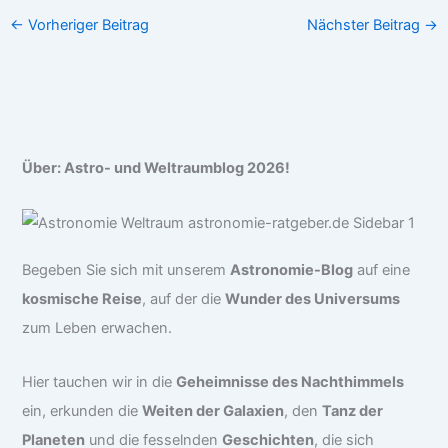
←
Vorheriger Beitrag
Nächster Beitrag
→
Über: Astro- und Weltraumblog 2026!
Begeben Sie sich mit unserem
Astronomie-Blog
auf eine
kosmische Reise
, auf der die
Wunder des Universums
zum Leben erwachen.
Hier tauchen wir in die
Geheimnisse des Nachthimmels
ein, erkunden die
Weiten der Galaxien
, den
Tanz der
Planeten
und die fesselnden
Geschichten
, die sich