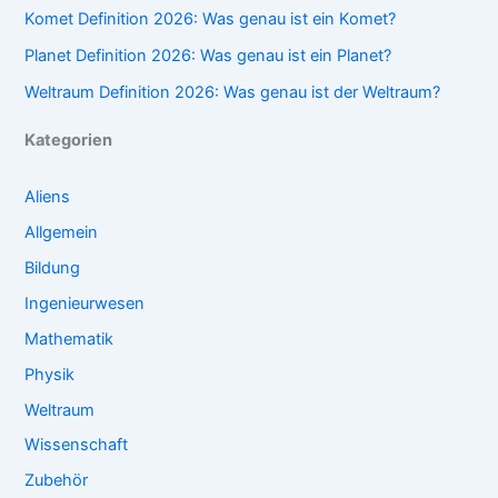
Komet Definition 2026: Was genau ist ein Komet?
Planet Definition 2026: Was genau ist ein Planet?
Weltraum Definition 2026: Was genau ist der Weltraum?
Kategorien
Aliens
Allgemein
Bildung
Ingenieurwesen
Mathematik
Physik
Weltraum
Wissenschaft
Zubehör