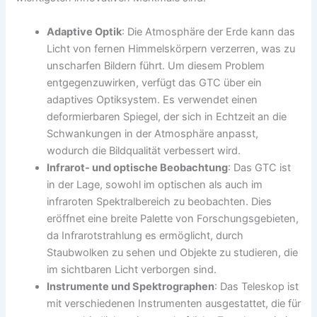
Adaptive Optik
: Die Atmosphäre der Erde kann das
Licht von fernen Himmelskörpern verzerren, was zu
unscharfen Bildern führt. Um diesem Problem
entgegenzuwirken, verfügt das GTC über ein
adaptives Optiksystem. Es verwendet einen
deformierbaren Spiegel, der sich in Echtzeit an die
Schwankungen in der Atmosphäre anpasst,
wodurch die Bildqualität verbessert wird.
Infrarot- und optische Beobachtung
: Das GTC ist
in der Lage, sowohl im optischen als auch im
infraroten Spektralbereich zu beobachten. Dies
eröffnet eine breite Palette von Forschungsgebieten,
da Infrarotstrahlung es ermöglicht, durch
Staubwolken zu sehen und Objekte zu studieren, die
im sichtbaren Licht verborgen sind.
Instrumente und Spektrographen
: Das Teleskop ist
mit verschiedenen Instrumenten ausgestattet, die für