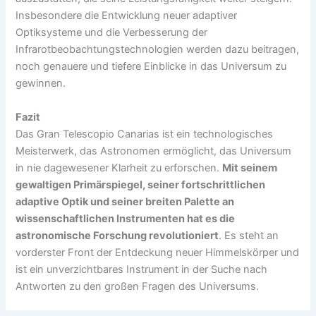
Insbesondere die Entwicklung neuer adaptiver
Optiksysteme und die Verbesserung der
Infrarotbeobachtungstechnologien werden dazu beitragen,
noch genauere und tiefere Einblicke in das Universum zu
gewinnen.
Fazit
Das Gran Telescopio Canarias ist ein technologisches
Meisterwerk, das Astronomen ermöglicht, das Universum
in nie dagewesener Klarheit zu erforschen.
Mit seinem
gewaltigen Primärspiegel, seiner fortschrittlichen
adaptive Optik und seiner breiten Palette an
wissenschaftlichen Instrumenten hat es die
astronomische Forschung revolutioniert
. Es steht an
vorderster Front der Entdeckung neuer Himmelskörper und
ist ein unverzichtbares Instrument in der Suche nach
Antworten zu den großen Fragen des Universums.