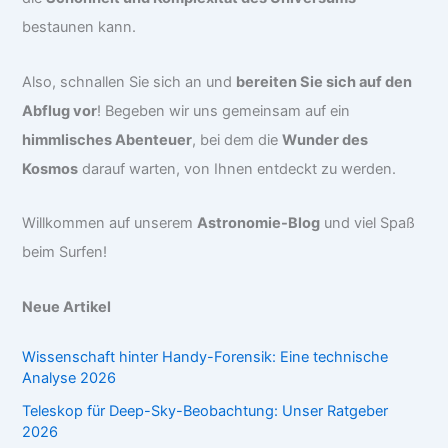
bestaunen kann.
Also, schnallen Sie sich an und
bereiten Sie sich auf den
Abflug vor
! Begeben wir uns gemeinsam auf ein
himmlisches Abenteuer
, bei dem die
Wunder des
Kosmos
darauf warten, von Ihnen entdeckt zu werden.
Willkommen auf unserem
Astronomie-Blog
und viel Spaß
beim Surfen!
Neue Artikel
Wissenschaft hinter Handy-Forensik: Eine technische
Analyse 2026
Teleskop für Deep-Sky-Beobachtung: Unser Ratgeber
2026